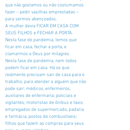
que não gostamos ou não costumamos 
fazer – pedir vasilhas emprestadas – 
para sermos abençoados.
A mulher devia FICAR EM CASA COM 
SEUS FILHOS e FECHAR A PORTA. 
Nesta fase de pandemia, temos que 
ficar em casa, fechar a porta, e 
clamarmos a Deus por milagres. 
Nesta fase de pandemia, nem todos 
podem ficar em casa. Há os que 
realmente precisam sair de casa para o 
trabalho; para atender a alguém que não 
pode sair; médicos, enfermeiros, 
auxiliares de enfermaria; policiais e 
vigilantes; motoristas de ônibus e taxis; 
empregados de supermercado, padaria 
e farmácia, postos de combustíveis; 
filhos que fazem as compras para seus 