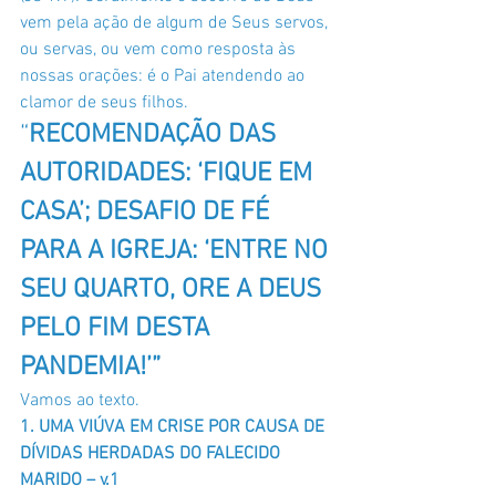
vem pela ação de algum de Seus servos, 
ou servas, ou vem como resposta às 
nossas orações: é o Pai atendendo ao 
clamor de seus filhos.
“
RECOMENDAÇÃO DAS 
AUTORIDADES: ‘FIQUE EM 
CASA’; DESAFIO DE FÉ 
PARA A IGREJA: ‘ENTRE NO 
SEU QUARTO, ORE A DEUS 
PELO FIM DESTA 
PANDEMIA!’”
Vamos ao texto.
1. UMA VIÚVA EM CRISE POR CAUSA DE 
DÍVIDAS HERDADAS DO FALECIDO 
MARIDO – v.1