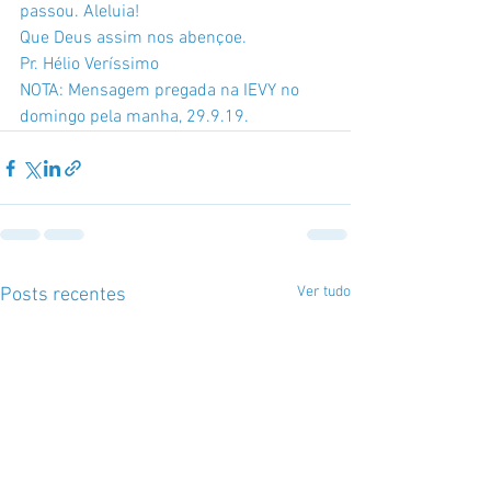
passou. Aleluia!
Que Deus assim nos abençoe.
Pr. Hélio Veríssimo
NOTA: Mensagem pregada na IEVY no 
domingo pela manha, 29.9.19.
Ver tudo
Posts recentes