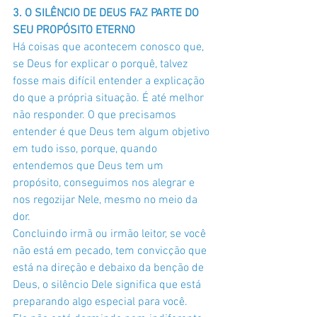
3. O SILÊNCIO DE DEUS FAZ PARTE DO 
SEU PROPÓSITO ETERNO
Há coisas que acontecem conosco que, 
se Deus for explicar o porquê, talvez 
fosse mais difícil entender a explicação 
do que a própria situação. É até melhor 
não responder. O que precisamos 
entender é que Deus tem algum objetivo 
em tudo isso, porque, quando 
entendemos que Deus tem um 
propósito, conseguimos nos alegrar e 
nos regozijar Nele, mesmo no meio da 
dor.
Concluindo irmã ou irmão leitor, se você 
não está em pecado, tem convicção que 
está na direção e debaixo da benção de 
Deus, o silêncio Dele significa que está 
preparando algo especial para você. 