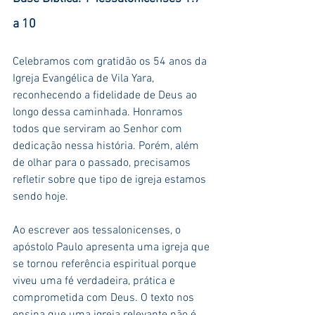
a 10
Celebramos com gratidão os 54 anos da 
Igreja Evangélica de Vila Yara, 
reconhecendo a fidelidade de Deus ao 
longo dessa caminhada. Honramos 
todos que serviram ao Senhor com 
dedicação nessa história. Porém, além 
de olhar para o passado, precisamos 
refletir sobre que tipo de igreja estamos 
sendo hoje.
Ao escrever aos tessalonicenses, o 
apóstolo Paulo apresenta uma igreja que 
se tornou referência espiritual porque 
viveu uma fé verdadeira, prática e 
comprometida com Deus. O texto nos 