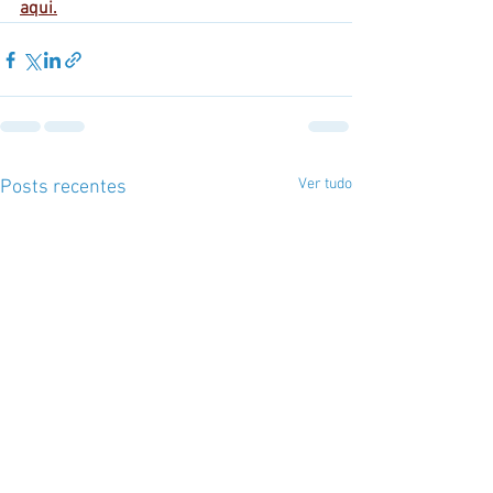
aqui.
Ver tudo
Posts recentes