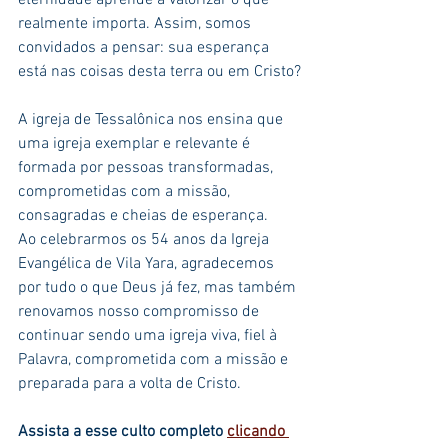
eternidade aprende a valorizar o que 
realmente importa. Assim, somos 
convidados a pensar: sua esperança 
está nas coisas desta terra ou em Cristo?
A igreja de Tessalônica nos ensina que 
uma igreja exemplar e relevante é 
formada por pessoas transformadas, 
comprometidas com a missão, 
consagradas e cheias de esperança.
Ao celebrarmos os 54 anos da Igreja 
Evangélica de Vila Yara, agradecemos 
por tudo o que Deus já fez, mas também 
renovamos nosso compromisso de 
continuar sendo uma igreja viva, fiel à 
Palavra, comprometida com a missão e 
preparada para a volta de Cristo.
Assista a esse culto completo 
clicando 