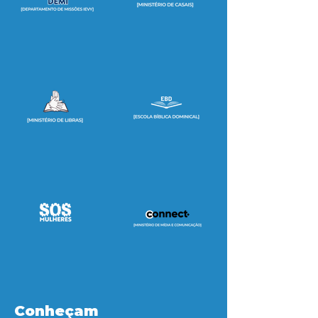
Conheçam