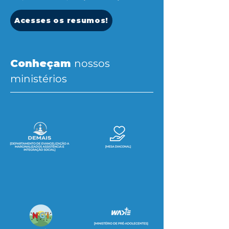
Acesses os resumos!
Conheçam
nossos
ministérios