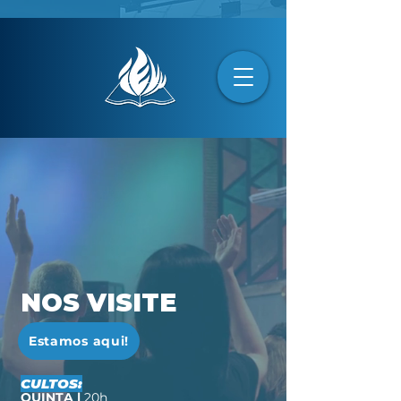
NOS VISITE
Estamos aqui!
CULTOS:
QUINTA |
20h