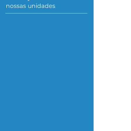
nossas
unidades